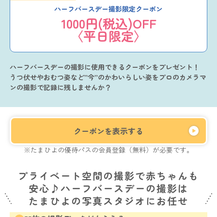
ハーフバースデー撮影限定クーポン
1000円(税込)OFF
〈平日限定〉
ハーフバースデーの撮影に使用できるクーポンをプレゼント！
うつ伏せやおむつ姿など”今”のかわいらしい姿をプロのカメラマ
ンの撮影で記録に残しませんか？
クーポンを表示する
※たまひよの優待パスの会員登録（無料）が必要です。
プライベート空間の撮影で赤ちゃんも
安心♪ハーフバースデーの撮影は
たまひよの写真スタジオにお任せ