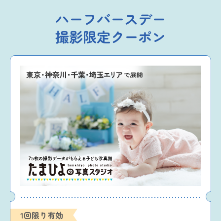
ハーフバースデー
撮影限定クーポン
1回限り有効