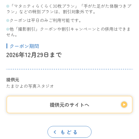
「マタニティらくらく30枚プラン」「手がた足がた体験つきプ
ラン」などの特別プランは、割引対象外です。
クーポンは平日のみご利用可能です。
他「撮影割引」クーポンや割引キャンペーンとの併用はできま
せん。
クーポン期間
2026年12月29日まで
提供元
たまひよの写真スタジオ
提供元のサイトへ
もどる